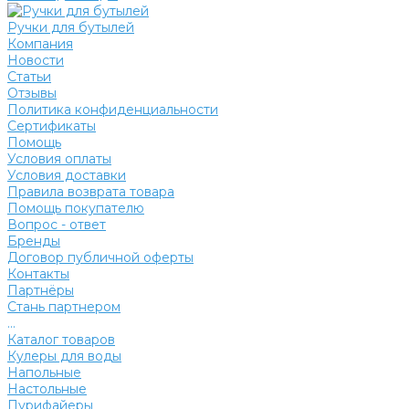
Ручки для бутылей
Компания
Новости
Статьи
Отзывы
Политика конфиденциальности
Сертификаты
Помощь
Условия оплаты
Условия доставки
Правила возврата товара
Помощь покупателю
Вопрос - ответ
Бренды
Договор публичной оферты
Контакты
Партнёры
Стань партнером
...
Каталог товаров
Кулеры для воды
Напольные
Настольные
Пурифайеры