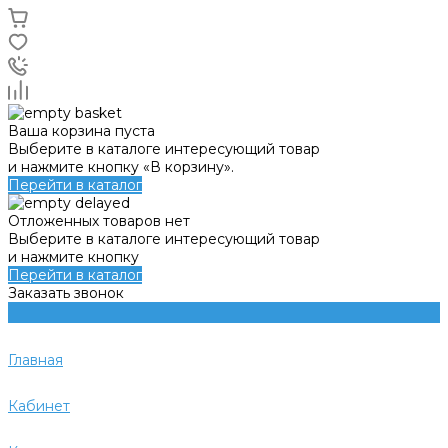
Ваша корзина пуста
Выберите в каталоге интересующий товар
и нажмите кнопку «В корзину».
Перейти в каталог
Отложенных товаров нет
Выберите в каталоге интересующий товар
и нажмите кнопку
Перейти в каталог
Заказать звонок
Главная
Кабинет