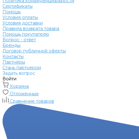
Политика конфиденциальности
Сертификаты
Помощь
Условия оплаты
Условия доставки
Правила возврата товара
Помощь покупателю
Вопрос - ответ
Бренды
Договор публичной оферты
Контакты
Партнёры
Стань партнером
Задать вопрос
Войти
Корзина
Отложенные
Сравнение товаров