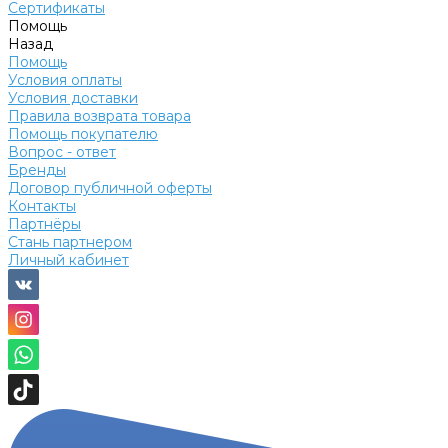
Сертификаты
Помощь
Назад
Помощь
Условия оплаты
Условия доставки
Правила возврата товара
Помощь покупателю
Вопрос - ответ
Бренды
Договор публичной оферты
Контакты
Партнёры
Стань партнером
Личный кабинет