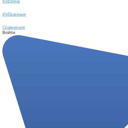
Корзина
Избранные
Сравнение
Войти