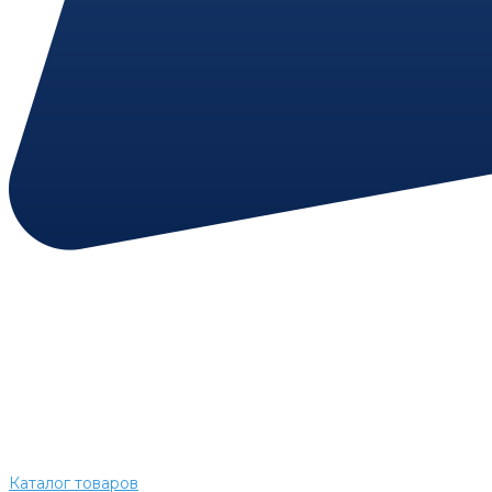
Каталог товаров