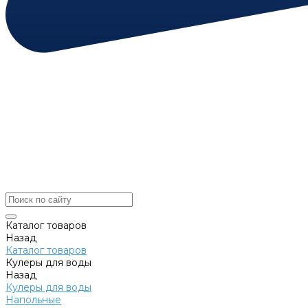
Каталог товаров
Назад
Каталог товаров
Кулеры для воды
Назад
Кулеры для воды
Напольные