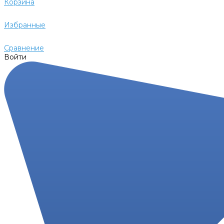
Корзина
Избранные
Сравнение
Войти