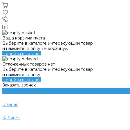
Ваша корзина пуста
Выберите в каталоге интересующий товар
и нажмите кнопку «В корзину».
Перейти в каталог
Отложенных товаров нет
Выберите в каталоге интересующий товар
и нажмите кнопку
Перейти в каталог
Заказать звонок
Главная
Кабинет