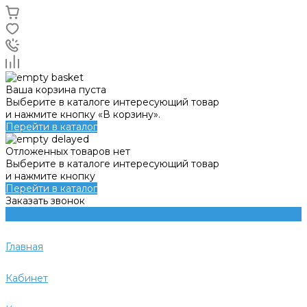
Ваша корзина пуста
Выберите в каталоге интересующий товар
и нажмите кнопку «В корзину».
Перейти в каталог
Отложенных товаров нет
Выберите в каталоге интересующий товар
и нажмите кнопку
Перейти в каталог
Заказать звонок
Главная
Кабинет