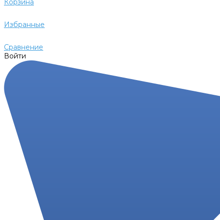
Корзина
Избранные
Сравнение
Войти