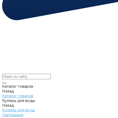
Каталог товаров
Назад
Каталог товаров
Кулеры для воды
Назад
Кулеры для воды
Напольные