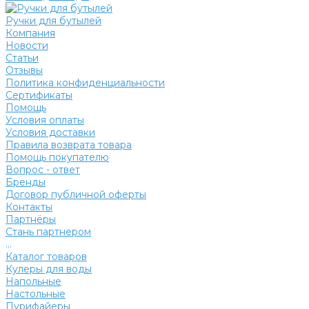
Ручки для бутылей
Компания
Новости
Статьи
Отзывы
Политика конфиденциальности
Сертификаты
Помощь
Условия оплаты
Условия доставки
Правила возврата товара
Помощь покупателю
Вопрос - ответ
Бренды
Договор публичной оферты
Контакты
Партнёры
Стань партнером
...
Каталог товаров
Кулеры для воды
Напольные
Настольные
Пурифайеры