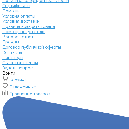
Политика конфиденциальности
Сертификаты
Помощь
Условия оплаты
Условия доставки
Правила возврата товара
Помощь покупателю
Вопрос - ответ
Бренды
Договор публичной оферты
Контакты
Партнёры
Стань партнером
Задать вопрос
Войти
Корзина
Отложенные
Сравнение товаров