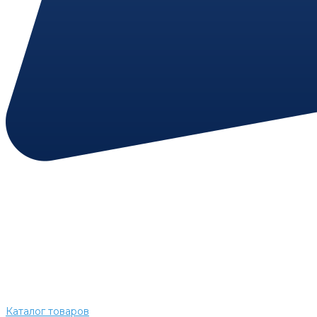
Каталог товаров