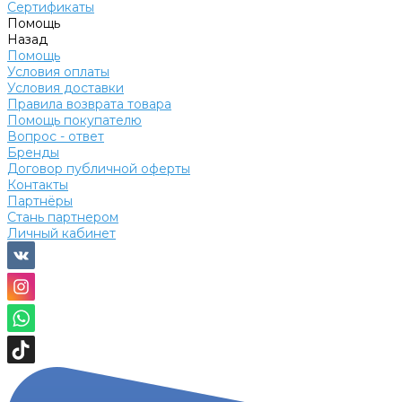
Сертификаты
Помощь
Назад
Помощь
Условия оплаты
Условия доставки
Правила возврата товара
Помощь покупателю
Вопрос - ответ
Бренды
Договор публичной оферты
Контакты
Партнёры
Стань партнером
Личный кабинет