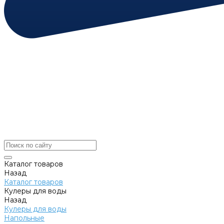
Каталог товаров
Назад
Каталог товаров
Кулеры для воды
Назад
Кулеры для воды
Напольные