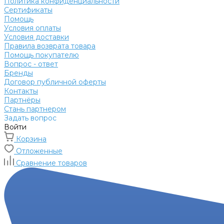
Политика конфиденциальности
Сертификаты
Помощь
Условия оплаты
Условия доставки
Правила возврата товара
Помощь покупателю
Вопрос - ответ
Бренды
Договор публичной оферты
Контакты
Партнёры
Стань партнером
Задать вопрос
Войти
Корзина
Отложенные
Сравнение товаров