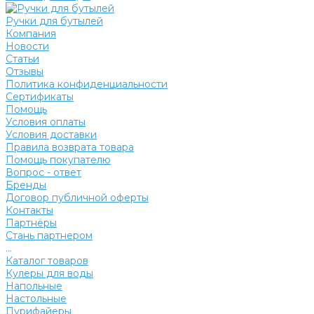
Ручки для бутылей
Компания
Новости
Статьи
Отзывы
Политика конфиденциальности
Сертификаты
Помощь
Условия оплаты
Условия доставки
Правила возврата товара
Помощь покупателю
Вопрос - ответ
Бренды
Договор публичной оферты
Контакты
Партнёры
Стань партнером
...
Каталог товаров
Кулеры для воды
Напольные
Настольные
Пурифайеры