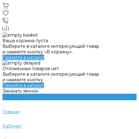
Ваша корзина пуста
Выберите в каталоге интересующий товар
и нажмите кнопку «В корзину».
Перейти в каталог
Отложенных товаров нет
Выберите в каталоге интересующий товар
и нажмите кнопку
Перейти в каталог
Заказать звонок
Главная
Кабинет