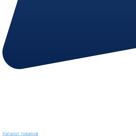
Каталог товаров