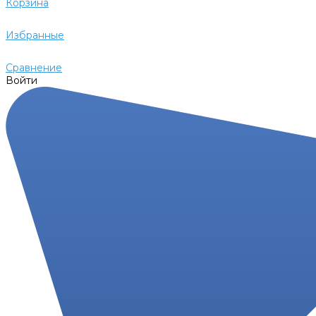
Корзина
Избранные
Сравнение
Войти