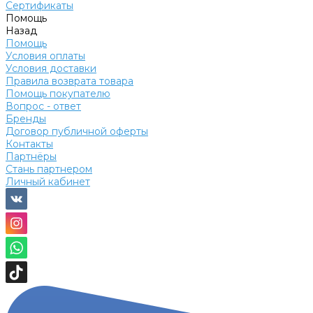
Сертификаты
Помощь
Назад
Помощь
Условия оплаты
Условия доставки
Правила возврата товара
Помощь покупателю
Вопрос - ответ
Бренды
Договор публичной оферты
Контакты
Партнёры
Стань партнером
Личный кабинет