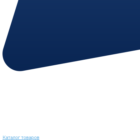
Каталог товаров