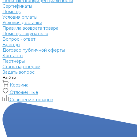
Политика конфиденциальности
Сертификаты
Помощь
Условия оплаты
Условия доставки
Правила возврата товара
Помощь покупателю
Вопрос - ответ
Бренды
Договор публичной оферты
Контакты
Партнёры
Стань партнером
Задать вопрос
Войти
Корзина
Отложенные
Сравнение товаров