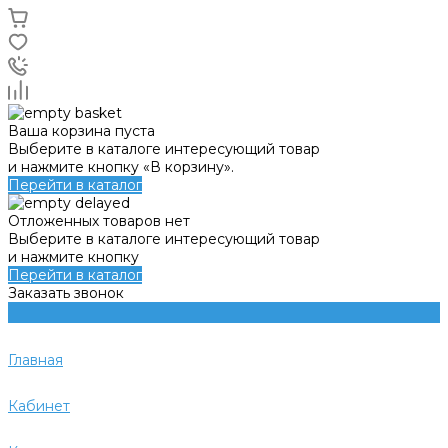
Ваша корзина пуста
Выберите в каталоге интересующий товар
и нажмите кнопку «В корзину».
Перейти в каталог
Отложенных товаров нет
Выберите в каталоге интересующий товар
и нажмите кнопку
Перейти в каталог
Заказать звонок
Главная
Кабинет