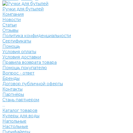
Ручки для бутылей
Компания
Новости
Статьи
Отзывы
Политика конфиденциальности
Сертификаты
Помощь
Условия оплаты
Условия доставки
Правила возврата товара
Помощь покупателю
Вопрос - ответ
Бренды
Договор публичной оферты
Контакты
Партнёры
Стань партнером
...
Каталог товаров
Кулеры для воды
Напольные
Настольные
Пурифайеры