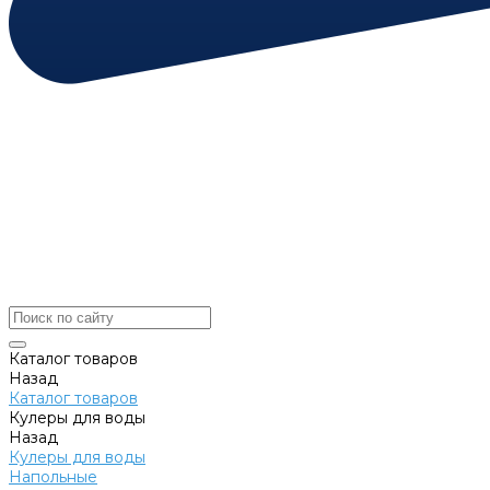
Каталог товаров
Назад
Каталог товаров
Кулеры для воды
Назад
Кулеры для воды
Напольные