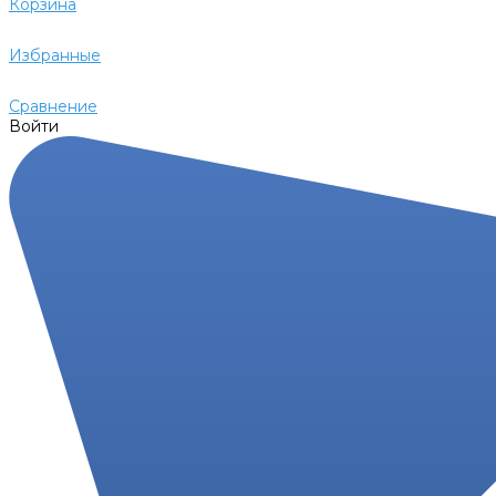
Корзина
Избранные
Сравнение
Войти