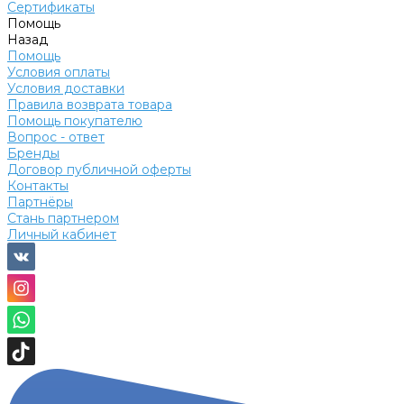
Сертификаты
Помощь
Назад
Помощь
Условия оплаты
Условия доставки
Правила возврата товара
Помощь покупателю
Вопрос - ответ
Бренды
Договор публичной оферты
Контакты
Партнёры
Стань партнером
Личный кабинет