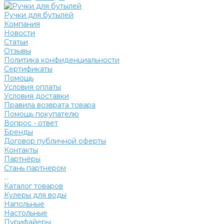
Ручки для бутылей
Компания
Новости
Статьи
Отзывы
Политика конфиденциальности
Сертификаты
Помощь
Условия оплаты
Условия доставки
Правила возврата товара
Помощь покупателю
Вопрос - ответ
Бренды
Договор публичной оферты
Контакты
Партнёры
Стань партнером
...
Каталог товаров
Кулеры для воды
Напольные
Настольные
Пурифайеры