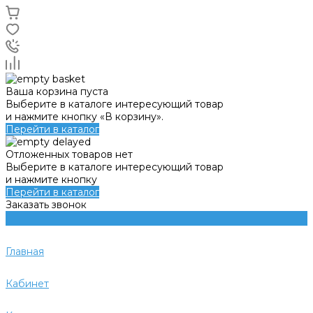
Ваша корзина пуста
Выберите в каталоге интересующий товар
и нажмите кнопку «В корзину».
Перейти в каталог
Отложенных товаров нет
Выберите в каталоге интересующий товар
и нажмите кнопку
Перейти в каталог
Заказать звонок
Главная
Кабинет