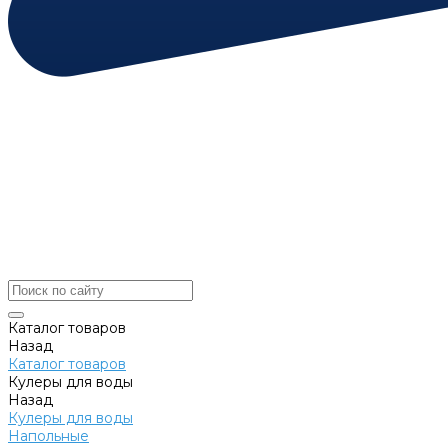
Каталог товаров
Назад
Каталог товаров
Кулеры для воды
Назад
Кулеры для воды
Напольные