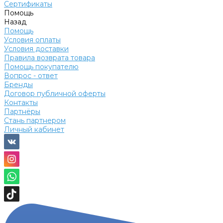
Сертификаты
Помощь
Назад
Помощь
Условия оплаты
Условия доставки
Правила возврата товара
Помощь покупателю
Вопрос - ответ
Бренды
Договор публичной оферты
Контакты
Партнёры
Стань партнером
Личный кабинет