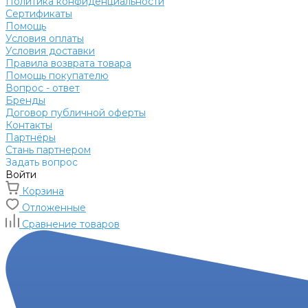
Политика конфиденциальности
Сертификаты
Помощь
Условия оплаты
Условия доставки
Правила возврата товара
Помощь покупателю
Вопрос - ответ
Бренды
Договор публичной оферты
Контакты
Партнёры
Стань партнером
Задать вопрос
Войти
Корзина
Отложенные
Сравнение товаров