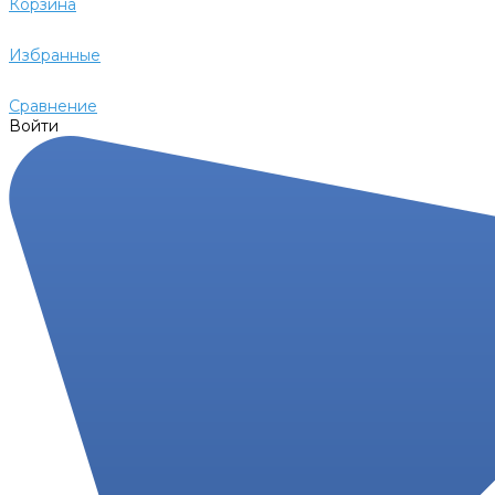
Корзина
Избранные
Сравнение
Войти