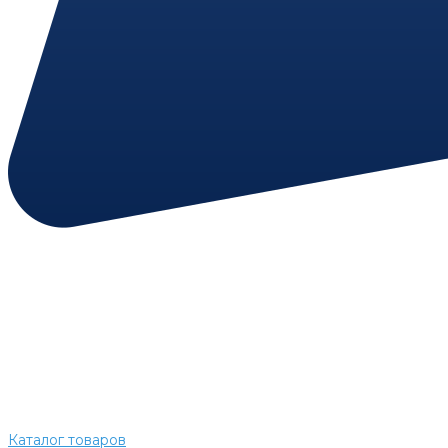
Каталог товаров