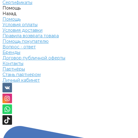
Сертификаты
Помощь
Назад
Помощь
Условия оплаты
Условия доставки
Правила возврата товара
Помощь покупателю
Вопрос - ответ
Бренды
Договор публичной оферты
Контакты
Партнёры
Стань партнером
Личный кабинет