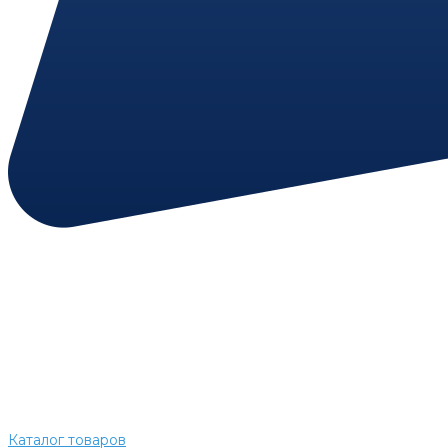
Каталог товаров