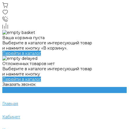
Ваша корзина пуста
Выберите в каталоге интересующий товар
и нажмите кнопку «В корзину».
Перейти в каталог
Отложенных товаров нет
Выберите в каталоге интересующий товар
и нажмите кнопку
Перейти в каталог
Заказать звонок
Главная
Кабинет