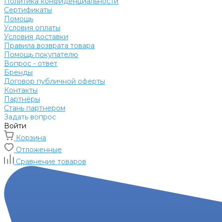
Политика конфиденциальности
Сертификаты
Помощь
Условия оплаты
Условия доставки
Правила возврата товара
Помощь покупателю
Вопрос - ответ
Бренды
Договор публичной оферты
Контакты
Партнёры
Стань партнером
Задать вопрос
Войти
Корзина
Отложенные
Сравнение товаров