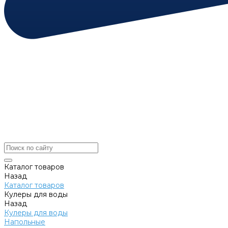
Каталог товаров
Назад
Каталог товаров
Кулеры для воды
Назад
Кулеры для воды
Напольные