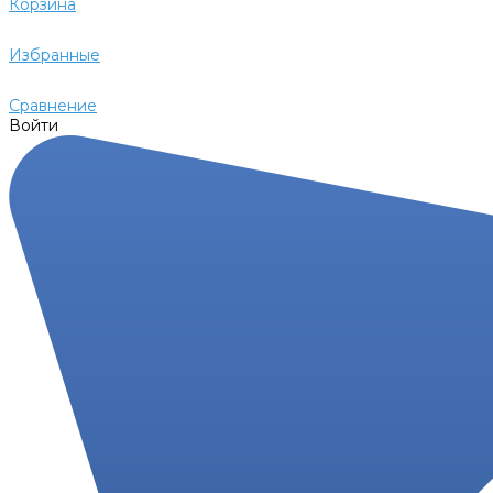
Корзина
Избранные
Сравнение
Войти