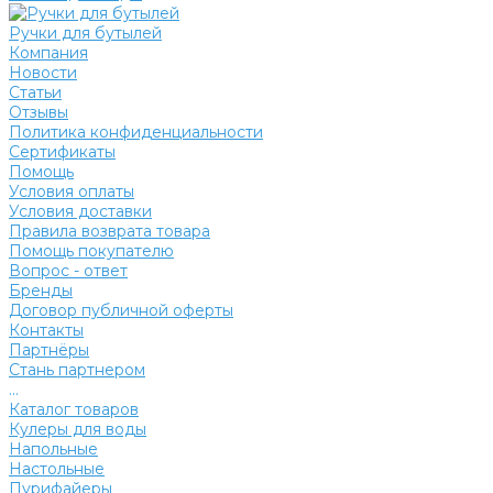
Ручки для бутылей
Компания
Новости
Статьи
Отзывы
Политика конфиденциальности
Сертификаты
Помощь
Условия оплаты
Условия доставки
Правила возврата товара
Помощь покупателю
Вопрос - ответ
Бренды
Договор публичной оферты
Контакты
Партнёры
Стань партнером
...
Каталог товаров
Кулеры для воды
Напольные
Настольные
Пурифайеры